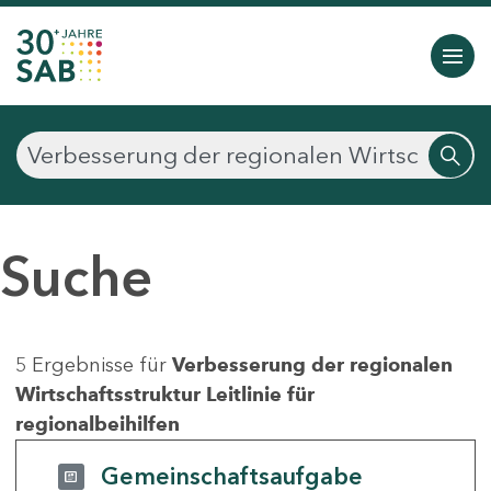
Suche
5 Ergebnisse für
Verbesserung der regionalen
Wirtschaftsstruktur Leitlinie für
regionalbeihilfen
Gemeinschaftsaufgabe