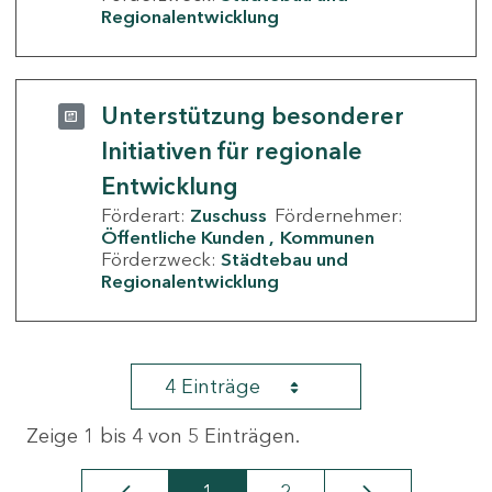
Regionalentwicklung
Unterstützung besonderer
Initiativen für regionale
Entwicklung
Förderart:
Zuschuss
Fördernehmer:
Öffentliche Kunden
Kommunen
Förderzweck:
Städtebau und
Regionalentwicklung
4 Einträge
Zeige 1 bis 4 von 5 Einträgen.