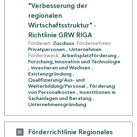
"Verbesserung der
regionalen
Wirtschaftsstruktur" -
Richtlinie GRW RIGA
Förderart:
Zuschuss
Fördernehmer:
Privatpersonen
Unternehmen
Förderzweck:
Arbeitsplatzförderung
Forschung, Innovation und Technologie
Investieren und Wachsen
Existenzgründung
Qualifizierung/Aus- und
Weiterbildung/Personal
Förderung
von Personalkosten
Investitionen in
Sachanlagen und Beratung
Unternehmensgründung
Förderrichtlinie Regionales