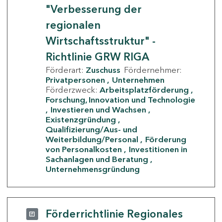
"Verbesserung der
regionalen
Wirtschaftsstruktur" -
Richtlinie GRW RIGA
Förderart:
Zuschuss
Fördernehmer:
Privatpersonen
Unternehmen
Förderzweck:
Arbeitsplatzförderung
Forschung, Innovation und Technologie
Investieren und Wachsen
Existenzgründung
Qualifizierung/Aus- und
Weiterbildung/Personal
Förderung
von Personalkosten
Investitionen in
Sachanlagen und Beratung
Unternehmensgründung
Förderrichtlinie Regionales