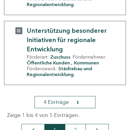
Regionalentwicklung
Unterstützung besonderer
Initiativen für regionale
Entwicklung
Förderart:
Zuschuss
Fördernehmer:
Öffentliche Kunden
Kommunen
Förderzweck:
Städtebau und
Regionalentwicklung
4 Einträge
Zeige 1 bis 4 von 5 Einträgen.