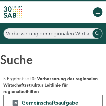
Suche
5 Ergebnisse für
Verbesserung der regionalen
Wirtschaftsstruktur Leitlinie für
regionalbeihilfen
Gemeinschaftsaufgabe