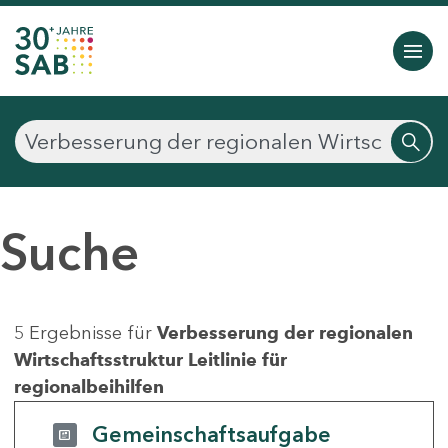
Suche
5 Ergebnisse für
Verbesserung der regionalen
Wirtschaftsstruktur Leitlinie für
regionalbeihilfen
Gemeinschaftsaufgabe