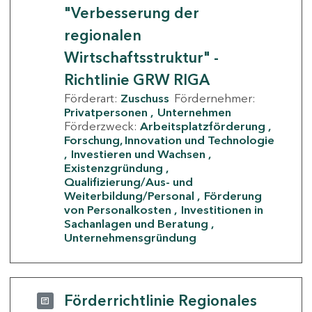
"Verbesserung der
regionalen
Wirtschaftsstruktur" -
Richtlinie GRW RIGA
Förderart:
Zuschuss
Fördernehmer:
Privatpersonen
Unternehmen
Förderzweck:
Arbeitsplatzförderung
Forschung, Innovation und Technologie
Investieren und Wachsen
Existenzgründung
Qualifizierung/Aus- und
Weiterbildung/Personal
Förderung
von Personalkosten
Investitionen in
Sachanlagen und Beratung
Unternehmensgründung
Förderrichtlinie Regionales