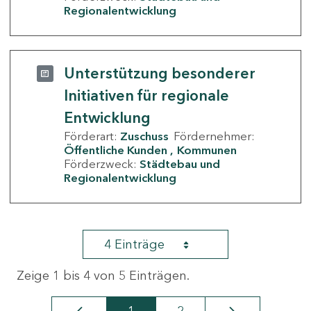
Regionalentwicklung
Unterstützung besonderer
Initiativen für regionale
Entwicklung
Förderart:
Zuschuss
Fördernehmer:
Öffentliche Kunden
Kommunen
Förderzweck:
Städtebau und
Regionalentwicklung
4 Einträge
Zeige 1 bis 4 von 5 Einträgen.