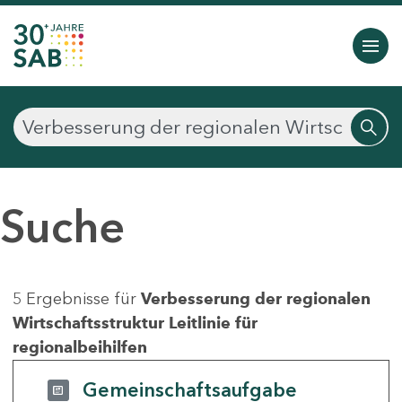
Suche
5 Ergebnisse für
Verbesserung der regionalen
Wirtschaftsstruktur Leitlinie für
regionalbeihilfen
Gemeinschaftsaufgabe