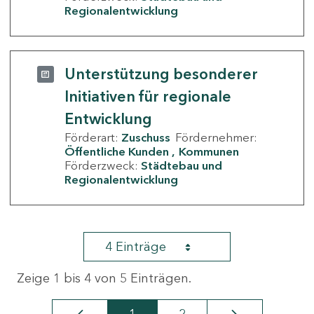
Regionalentwicklung
Unterstützung besonderer
Initiativen für regionale
Entwicklung
Förderart:
Zuschuss
Fördernehmer:
Öffentliche Kunden
Kommunen
Förderzweck:
Städtebau und
Regionalentwicklung
4 Einträge
Zeige 1 bis 4 von 5 Einträgen.