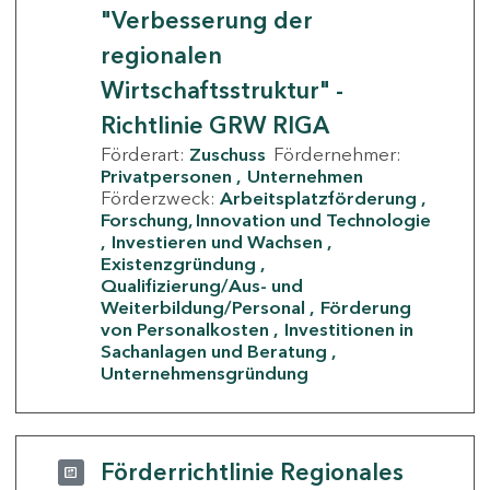
"Verbesserung der
regionalen
Wirtschaftsstruktur" -
Richtlinie GRW RIGA
Förderart:
Zuschuss
Fördernehmer:
Privatpersonen
Unternehmen
Förderzweck:
Arbeitsplatzförderung
Forschung, Innovation und Technologie
Investieren und Wachsen
Existenzgründung
Qualifizierung/Aus- und
Weiterbildung/Personal
Förderung
von Personalkosten
Investitionen in
Sachanlagen und Beratung
Unternehmensgründung
Förderrichtlinie Regionales