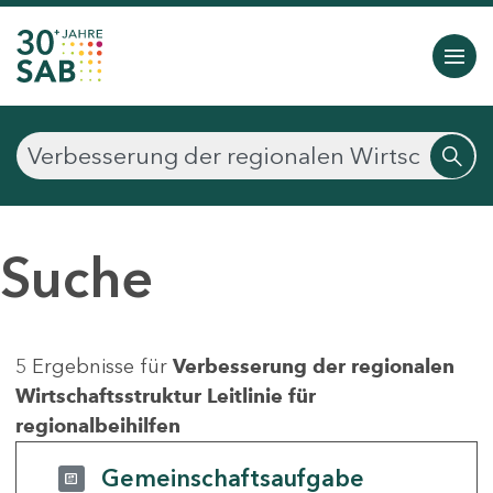
Suche
5 Ergebnisse für
Verbesserung der regionalen
Wirtschaftsstruktur Leitlinie für
regionalbeihilfen
Gemeinschaftsaufgabe