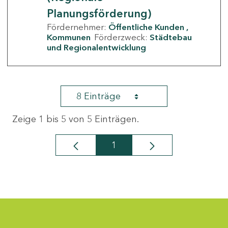
Planungsförderung)
Fördernehmer:
Öffentliche Kunden
Kommunen
Förderzweck:
Städtebau
und Regionalentwicklung
8 Einträge
Zeige 1 bis 5 von 5 Einträgen.
1
Seite