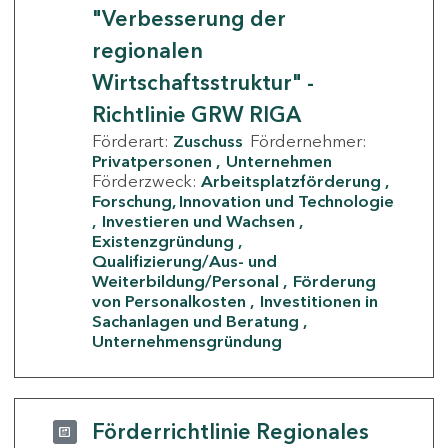
"Verbesserung der
regionalen
Wirtschaftsstruktur" -
Richtlinie GRW RIGA
Förderart:
Zuschuss
Fördernehmer:
Privatpersonen
Unternehmen
Förderzweck:
Arbeitsplatzförderung
Forschung, Innovation und Technologie
Investieren und Wachsen
Existenzgründung
Qualifizierung/Aus- und
Weiterbildung/Personal
Förderung
von Personalkosten
Investitionen in
Sachanlagen und Beratung
Unternehmensgründung
Förderrichtlinie Regionales