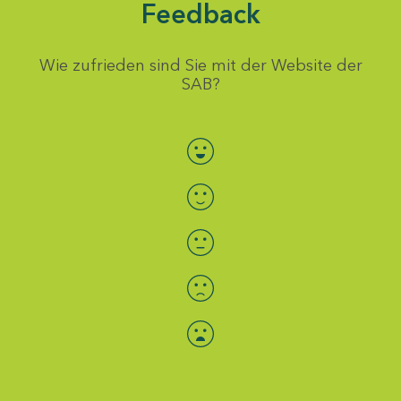
Feedback
Wie zufrieden sind Sie mit der Website der
SAB?
Bewertung auswählen