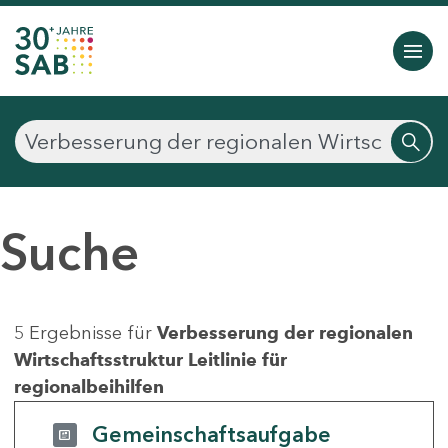
Suche
5 Ergebnisse für
Verbesserung der regionalen
Wirtschaftsstruktur Leitlinie für
regionalbeihilfen
Gemeinschaftsaufgabe