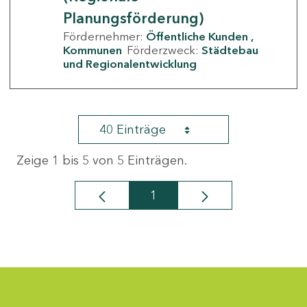
Planungsförderung)
Fördernehmer:
Öffentliche Kunden
Kommunen
Förderzweck:
Städtebau
und Regionalentwicklung
40 Einträge
Zeige 1 bis 5 von 5 Einträgen.
1
Seite