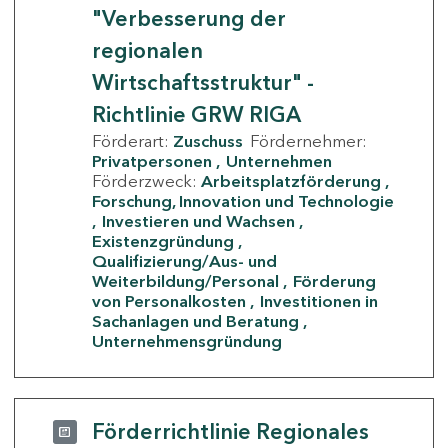
"Verbesserung der
regionalen
Wirtschaftsstruktur" -
Richtlinie GRW RIGA
Förderart:
Zuschuss
Fördernehmer:
Privatpersonen
Unternehmen
Förderzweck:
Arbeitsplatzförderung
Forschung, Innovation und Technologie
Investieren und Wachsen
Existenzgründung
Qualifizierung/Aus- und
Weiterbildung/Personal
Förderung
von Personalkosten
Investitionen in
Sachanlagen und Beratung
Unternehmensgründung
Förderrichtlinie Regionales