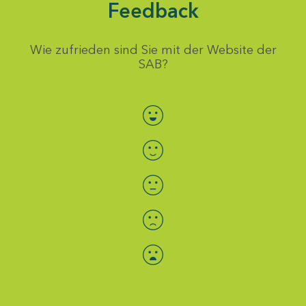
Feedback
Wie zufrieden sind Sie mit der Website der
SAB?
Bewertung auswählen