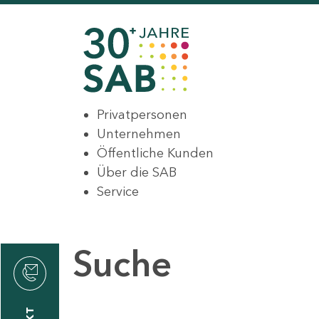
Privatpersonen
Unternehmen
Öffentliche Kunden
Über die SAB
Service
Suche
den