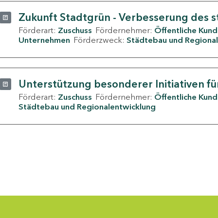
Zukunft Stadtgrün - Verbesserung des s
Förderart:
Zuschuss
Fördernehmer:
Öffentliche Kun
Unternehmen
Förderzweck:
Städtebau und Regional
Unterstützung besonderer Initiativen fü
Förderart:
Zuschuss
Fördernehmer:
Öffentliche Kun
Städtebau und Regionalentwicklung