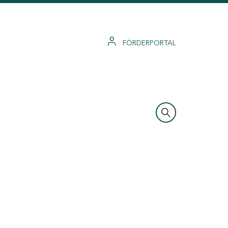
FÖRDERPORTAL