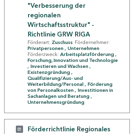
"Verbesserung der
regionalen
Wirtschaftsstruktur" -
Richtlinie GRW RIGA
Förderart:
Zuschuss
Fördernehmer:
Privatpersonen
Unternehmen
Förderzweck:
Arbeitsplatzförderung
Forschung, Innovation und Technologie
Investieren und Wachsen
Existenzgründung
Qualifizierung/Aus- und
Weiterbildung/Personal
Förderung
von Personalkosten
Investitionen in
Sachanlagen und Beratung
Unternehmensgründung
Förderrichtlinie Regionales