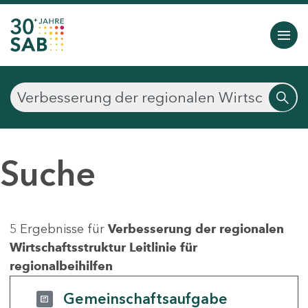
Suche
5 Ergebnisse für
Verbesserung der regionalen
Wirtschaftsstruktur Leitlinie für
regionalbeihilfen
Gemeinschaftsaufgabe