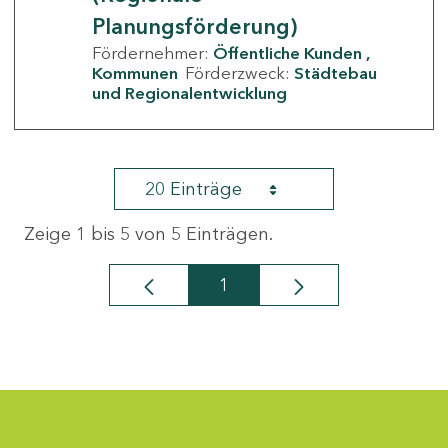
Planungsförderung)
Fördernehmer:
Öffentliche Kunden
Kommunen
Förderzweck:
Städtebau
und Regionalentwicklung
20 Einträge
Zeige 1 bis 5 von 5 Einträgen.
1
Seite