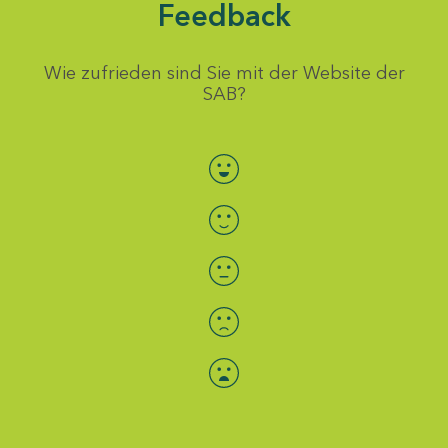
Feedback
Wie zufrieden sind Sie mit der Website der
SAB?
Bewertung auswählen