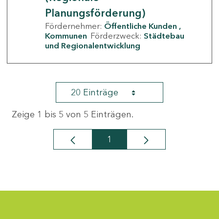
Planungsförderung)
Fördernehmer:
Öffentliche Kunden
Kommunen
Förderzweck:
Städtebau
und Regionalentwicklung
20 Einträge
Zeige 1 bis 5 von 5 Einträgen.
1
Seite