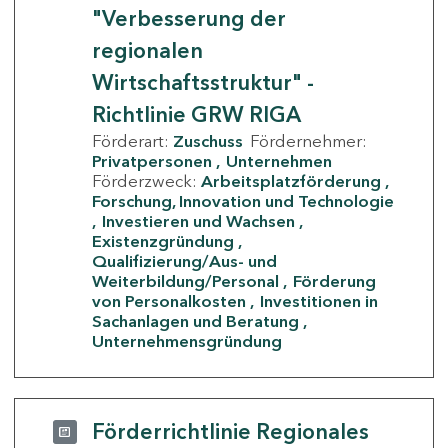
"Verbesserung der
regionalen
Wirtschaftsstruktur" -
Richtlinie GRW RIGA
Förderart:
Zuschuss
Fördernehmer:
Privatpersonen
Unternehmen
Förderzweck:
Arbeitsplatzförderung
Forschung, Innovation und Technologie
Investieren und Wachsen
Existenzgründung
Qualifizierung/Aus- und
Weiterbildung/Personal
Förderung
von Personalkosten
Investitionen in
Sachanlagen und Beratung
Unternehmensgründung
Förderrichtlinie Regionales