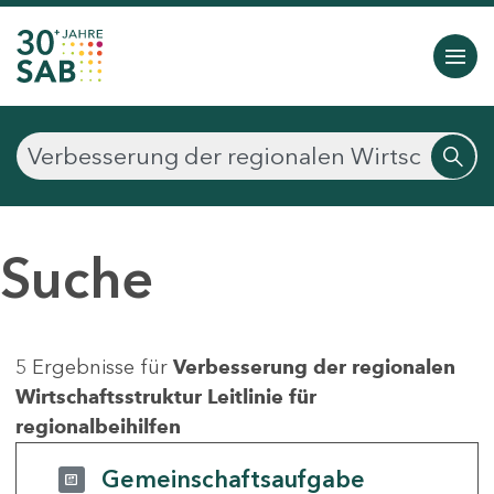
Suche
5 Ergebnisse für
Verbesserung der regionalen
Wirtschaftsstruktur Leitlinie für
regionalbeihilfen
Gemeinschaftsaufgabe