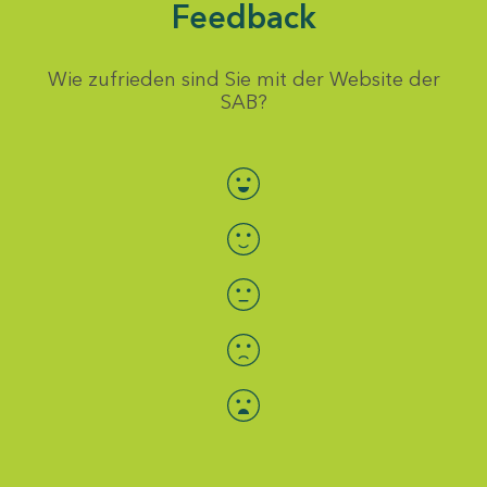
Feedback
Wie zufrieden sind Sie mit der Website der
SAB?
Bewertung auswählen