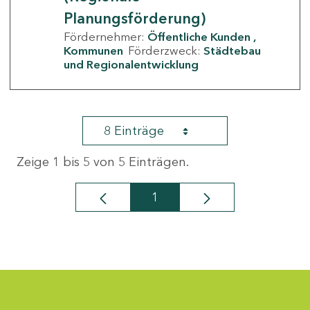
Planungsförderung)
Fördernehmer:
Öffentliche Kunden
Kommunen
Förderzweck:
Städtebau
und Regionalentwicklung
8 Einträge
Zeige 1 bis 5 von 5 Einträgen.
1
Seite