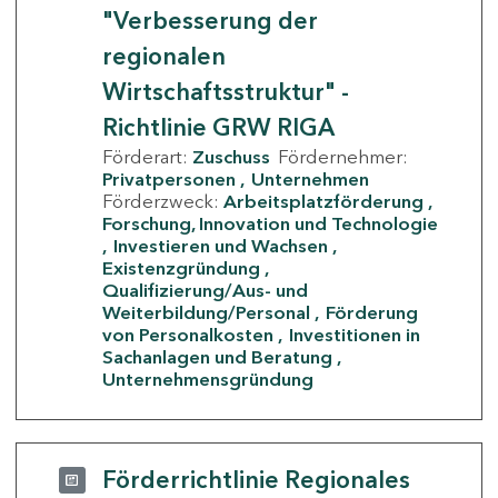
"Verbesserung der
regionalen
Wirtschaftsstruktur" -
Richtlinie GRW RIGA
Förderart:
Zuschuss
Fördernehmer:
Privatpersonen
Unternehmen
Förderzweck:
Arbeitsplatzförderung
Forschung, Innovation und Technologie
Investieren und Wachsen
Existenzgründung
Qualifizierung/Aus- und
Weiterbildung/Personal
Förderung
von Personalkosten
Investitionen in
Sachanlagen und Beratung
Unternehmensgründung
Förderrichtlinie Regionales