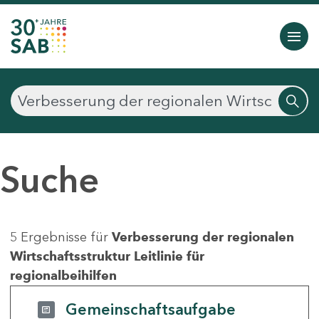
Suche
5 Ergebnisse für
Verbesserung der regionalen
Wirtschaftsstruktur Leitlinie für
regionalbeihilfen
Gemeinschaftsaufgabe