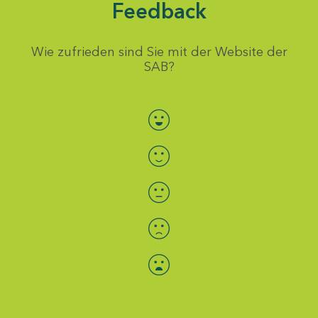
Feedback
Wie zufrieden sind Sie mit der Website der
SAB?
Bewertung auswählen