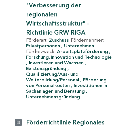
"Verbesserung der
regionalen
Wirtschaftsstruktur" -
Richtlinie GRW RIGA
Förderart:
Zuschuss
Fördernehmer:
Privatpersonen
Unternehmen
Förderzweck:
Arbeitsplatzförderung
Forschung, Innovation und Technologie
Investieren und Wachsen
Existenzgründung
Qualifizierung/Aus- und
Weiterbildung/Personal
Förderung
von Personalkosten
Investitionen in
Sachanlagen und Beratung
Unternehmensgründung
Förderrichtlinie Regionales