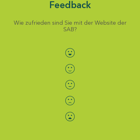
Feedback
Wie zufrieden sind Sie mit der Website der
SAB?
Bewertung auswählen