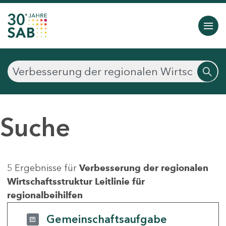
Suche
5 Ergebnisse für
Verbesserung der regionalen
Wirtschaftsstruktur Leitlinie für
regionalbeihilfen
Gemeinschaftsaufgabe