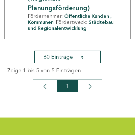
Planungsförderung)
Fördernehmer:
Öffentliche Kunden
Kommunen
Förderzweck:
Städtebau
und Regionalentwicklung
60 Einträge
Zeige 1 bis 5 von 5 Einträgen.
1
Seite