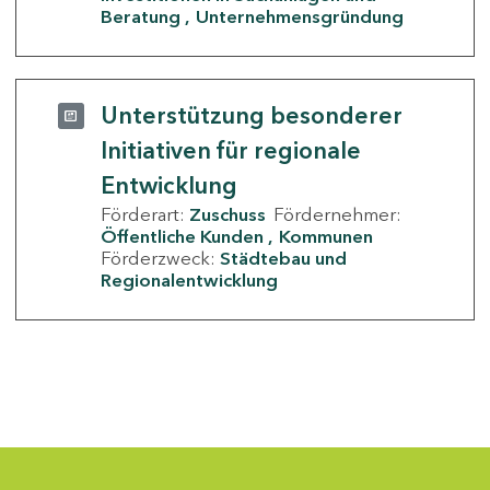
Beratung
Unternehmensgründung
Unterstützung besonderer
Initiativen für regionale
Entwicklung
Förderart:
Zuschuss
Fördernehmer:
Öffentliche Kunden
Kommunen
Förderzweck:
Städtebau und
Regionalentwicklung