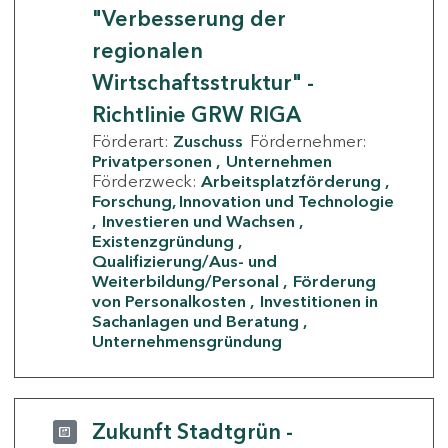
"Verbesserung der
regionalen
Wirtschaftsstruktur" -
Richtlinie GRW RIGA
Förderart:
Zuschuss
Fördernehmer:
Privatpersonen
Unternehmen
Förderzweck:
Arbeitsplatzförderung
Forschung, Innovation und Technologie
Investieren und Wachsen
Existenzgründung
Qualifizierung/Aus- und
Weiterbildung/Personal
Förderung
von Personalkosten
Investitionen in
Sachanlagen und Beratung
Unternehmensgründung
Zukunft Stadtgrün -