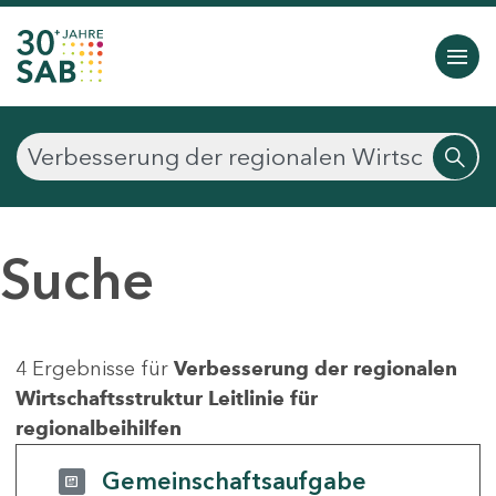
Suche
4 Ergebnisse für
Verbesserung der regionalen
Wirtschaftsstruktur Leitlinie für
regionalbeihilfen
Gemeinschaftsaufgabe