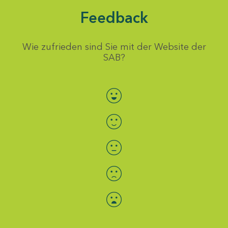
Feedback
Wie zufrieden sind Sie mit der Website der
SAB?
Bewertung auswählen