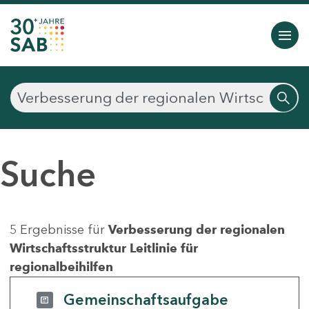
Suche
5 Ergebnisse für
Verbesserung der regionalen
Wirtschaftsstruktur Leitlinie für
regionalbeihilfen
Gemeinschaftsaufgabe