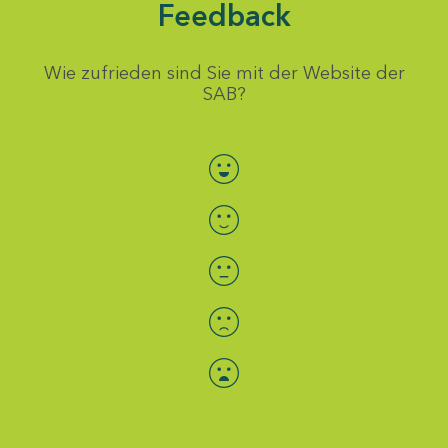
Feedback
Wie zufrieden sind Sie mit der Website der
SAB?
Bewertung auswählen