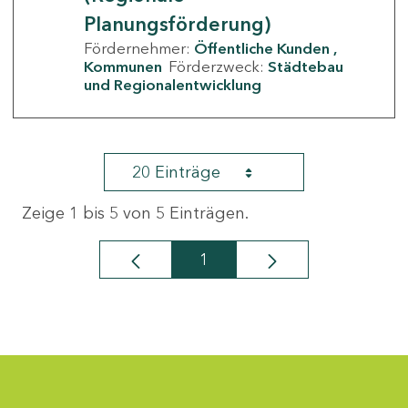
Planungsförderung)
Fördernehmer:
Öffentliche Kunden
Kommunen
Förderzweck:
Städtebau
und Regionalentwicklung
20 Einträge
Zeige 1 bis 5 von 5 Einträgen.
1
Seite