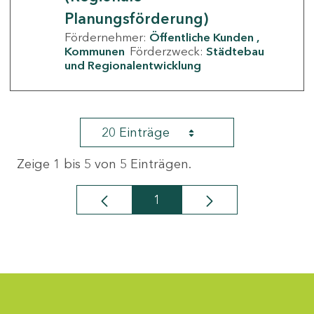
Planungsförderung)
Fördernehmer:
Öffentliche Kunden
Kommunen
Förderzweck:
Städtebau
und Regionalentwicklung
20 Einträge
Zeige 1 bis 5 von 5 Einträgen.
1
Seite