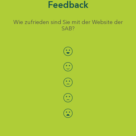
Feedback
Wie zufrieden sind Sie mit der Website der
SAB?
Bewertung auswählen