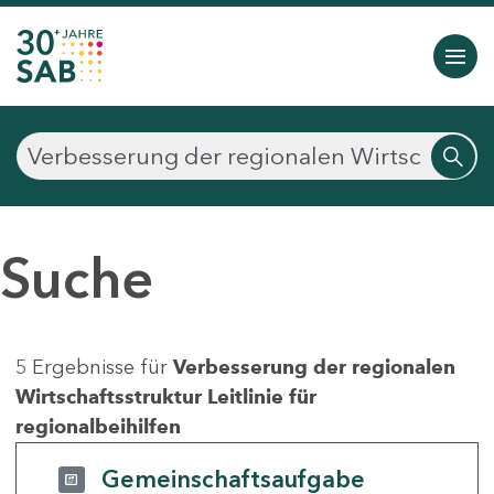
Suche
5 Ergebnisse für
Verbesserung der regionalen
Wirtschaftsstruktur Leitlinie für
regionalbeihilfen
Gemeinschaftsaufgabe