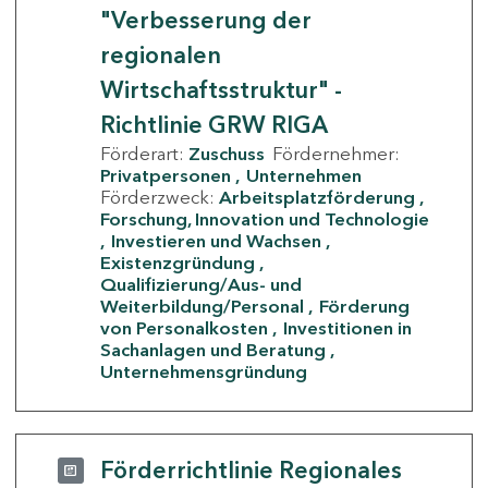
"Verbesserung der
regionalen
Wirtschaftsstruktur" -
Richtlinie GRW RIGA
Förderart:
Zuschuss
Fördernehmer:
Privatpersonen
Unternehmen
Förderzweck:
Arbeitsplatzförderung
Forschung, Innovation und Technologie
Investieren und Wachsen
Existenzgründung
Qualifizierung/Aus- und
Weiterbildung/Personal
Förderung
von Personalkosten
Investitionen in
Sachanlagen und Beratung
Unternehmensgründung
Förderrichtlinie Regionales