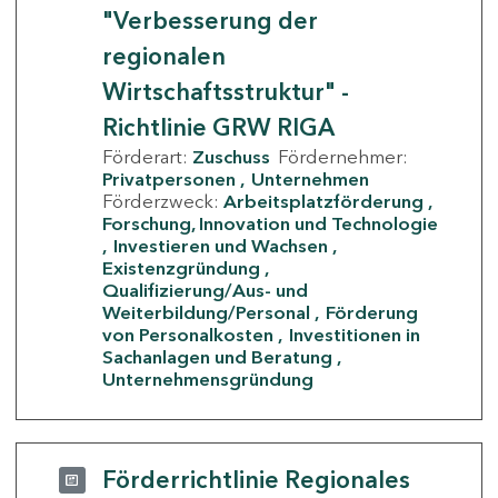
"Verbesserung der
regionalen
Wirtschaftsstruktur" -
Richtlinie GRW RIGA
Förderart:
Zuschuss
Fördernehmer:
Privatpersonen
Unternehmen
Förderzweck:
Arbeitsplatzförderung
Forschung, Innovation und Technologie
Investieren und Wachsen
Existenzgründung
Qualifizierung/Aus- und
Weiterbildung/Personal
Förderung
von Personalkosten
Investitionen in
Sachanlagen und Beratung
Unternehmensgründung
Förderrichtlinie Regionales