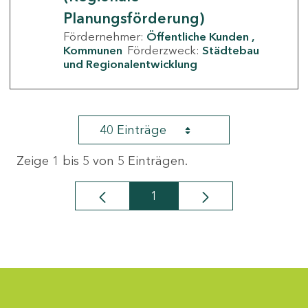
Planungsförderung)
Fördernehmer:
Öffentliche Kunden
Kommunen
Förderzweck:
Städtebau
und Regionalentwicklung
40 Einträge
Zeige 1 bis 5 von 5 Einträgen.
1
Seite