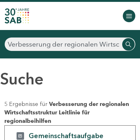
Suche
5 Ergebnisse für
Verbesserung der regionalen
Wirtschaftsstruktur Leitlinie für
regionalbeihilfen
Gemeinschaftsaufgabe