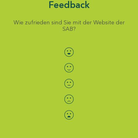
Feedback
Wie zufrieden sind Sie mit der Website der
SAB?
Bewertung auswählen