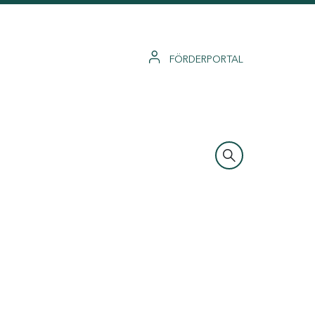
FÖRDERPORTAL