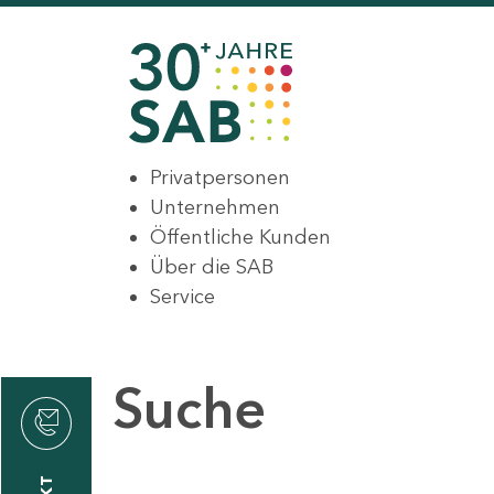
Privatpersonen
Unternehmen
Öffentliche Kunden
Über die SAB
Service
Suche
den