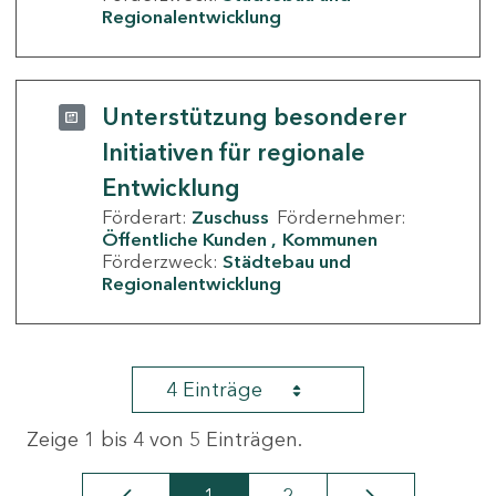
Regionalentwicklung
Unterstützung besonderer
Initiativen für regionale
Entwicklung
Förderart:
Zuschuss
Fördernehmer:
Öffentliche Kunden
Kommunen
Förderzweck:
Städtebau und
Regionalentwicklung
4 Einträge
Zeige 1 bis 4 von 5 Einträgen.