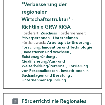
"Verbesserung der
regionalen
Wirtschaftsstruktur" -
Richtlinie GRW RIGA
Förderart:
Zuschuss
Fördernehmer:
Privatpersonen
Unternehmen
Förderzweck:
Arbeitsplatzförderung
Forschung, Innovation und Technologie
Investieren und Wachsen
Existenzgründung
Qualifizierung/Aus- und
Weiterbildung/Personal
Förderung
von Personalkosten
Investitionen in
Sachanlagen und Beratung
Unternehmensgründung
Förderrichtlinie Regionales