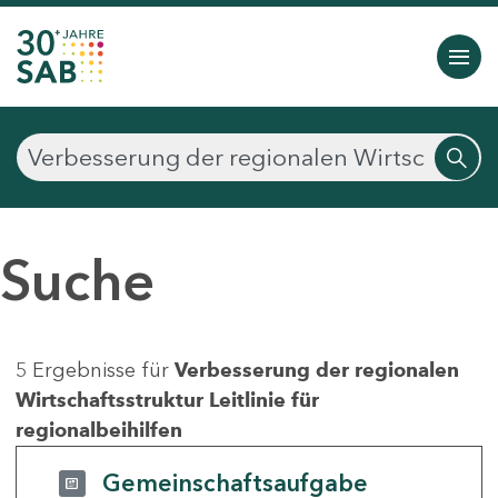
Suche
5 Ergebnisse für
Verbesserung der regionalen
Wirtschaftsstruktur Leitlinie für
regionalbeihilfen
Gemeinschaftsaufgabe