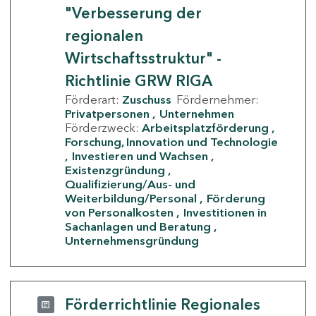
"Verbesserung der
regionalen
Wirtschaftsstruktur" -
Richtlinie GRW RIGA
Förderart:
Zuschuss
Fördernehmer:
Privatpersonen
Unternehmen
Förderzweck:
Arbeitsplatzförderung
Forschung, Innovation und Technologie
Investieren und Wachsen
Existenzgründung
Qualifizierung/Aus- und
Weiterbildung/Personal
Förderung
von Personalkosten
Investitionen in
Sachanlagen und Beratung
Unternehmensgründung
Förderrichtlinie Regionales