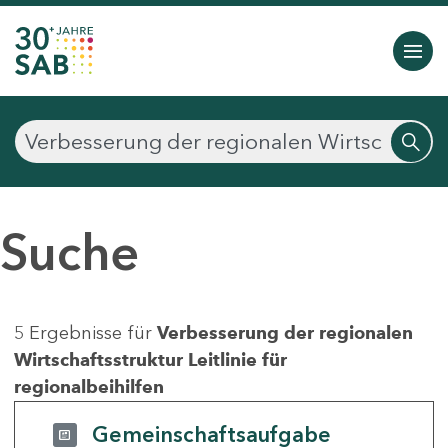
Suche
5 Ergebnisse für
Verbesserung der regionalen
Wirtschaftsstruktur Leitlinie für
regionalbeihilfen
Gemeinschaftsaufgabe