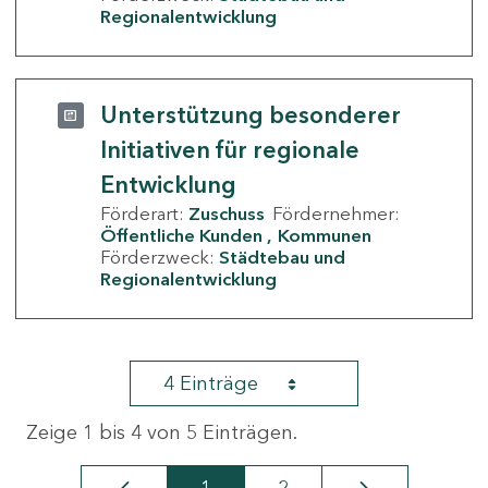
Regionalentwicklung
Unterstützung besonderer
Initiativen für regionale
Entwicklung
Förderart:
Zuschuss
Fördernehmer:
Öffentliche Kunden
Kommunen
Förderzweck:
Städtebau und
Regionalentwicklung
4 Einträge
Zeige 1 bis 4 von 5 Einträgen.