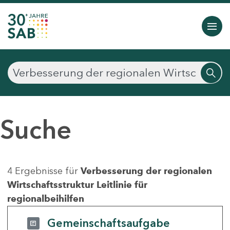
Suche
4 Ergebnisse für
Verbesserung der regionalen
Wirtschaftsstruktur Leitlinie für
regionalbeihilfen
Gemeinschaftsaufgabe