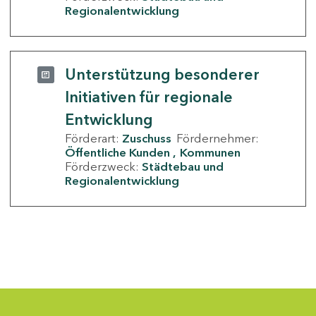
Regionalentwicklung
Unterstützung besonderer
Initiativen für regionale
Entwicklung
Förderart:
Zuschuss
Fördernehmer:
Öffentliche Kunden
Kommunen
Förderzweck:
Städtebau und
Regionalentwicklung