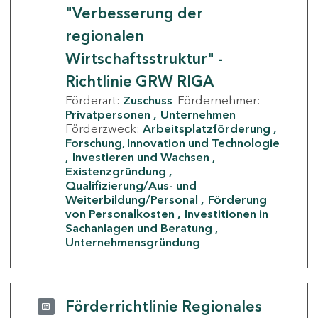
"Verbesserung der
regionalen
Wirtschaftsstruktur" -
Richtlinie GRW RIGA
Förderart:
Zuschuss
Fördernehmer:
Privatpersonen
Unternehmen
Förderzweck:
Arbeitsplatzförderung
Forschung, Innovation und Technologie
Investieren und Wachsen
Existenzgründung
Qualifizierung/Aus- und
Weiterbildung/Personal
Förderung
von Personalkosten
Investitionen in
Sachanlagen und Beratung
Unternehmensgründung
Förderrichtlinie Regionales