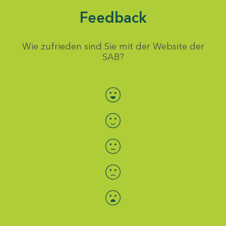
Feedback
Wie zufrieden sind Sie mit der Website der
SAB?
Bewertung auswählen