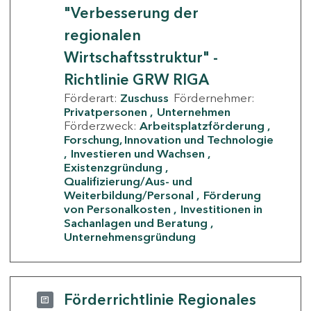
"Verbesserung der
regionalen
Wirtschaftsstruktur" -
Richtlinie GRW RIGA
Förderart:
Zuschuss
Fördernehmer:
Privatpersonen
Unternehmen
Förderzweck:
Arbeitsplatzförderung
Forschung, Innovation und Technologie
Investieren und Wachsen
Existenzgründung
Qualifizierung/Aus- und
Weiterbildung/Personal
Förderung
von Personalkosten
Investitionen in
Sachanlagen und Beratung
Unternehmensgründung
Förderrichtlinie Regionales