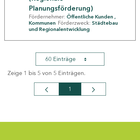
Planungsförderung)
Fördernehmer:
Öffentliche Kunden
Kommunen
Förderzweck:
Städtebau
und Regionalentwicklung
60 Einträge
Zeige 1 bis 5 von 5 Einträgen.
1
Seite