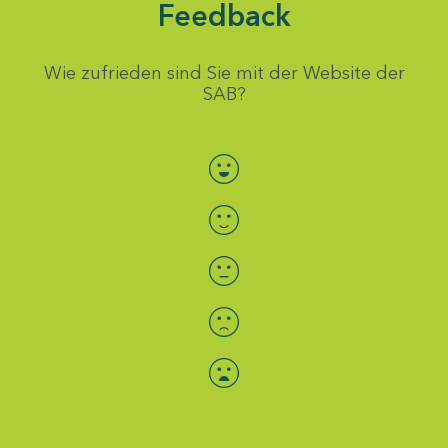
Feedback
Wie zufrieden sind Sie mit der Website der
SAB?
Bewertung auswählen