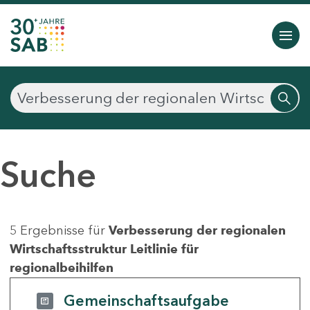
Suche
5 Ergebnisse für
Verbesserung der regionalen
Wirtschaftsstruktur Leitlinie für
regionalbeihilfen
Gemeinschaftsaufgabe