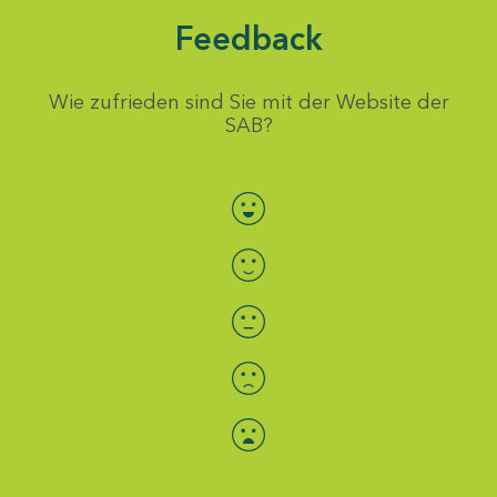
Feedback
Wie zufrieden sind Sie mit der Website der
SAB?
Bewertung auswählen