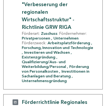
"Verbesserung der
regionalen
Wirtschaftsstruktur" -
Richtlinie GRW RIGA
Förderart:
Zuschuss
Fördernehmer:
Privatpersonen
Unternehmen
Förderzweck:
Arbeitsplatzförderung
Forschung, Innovation und Technologie
Investieren und Wachsen
Existenzgründung
Qualifizierung/Aus- und
Weiterbildung/Personal
Förderung
von Personalkosten
Investitionen in
Sachanlagen und Beratung
Unternehmensgründung
Förderrichtlinie Regionales