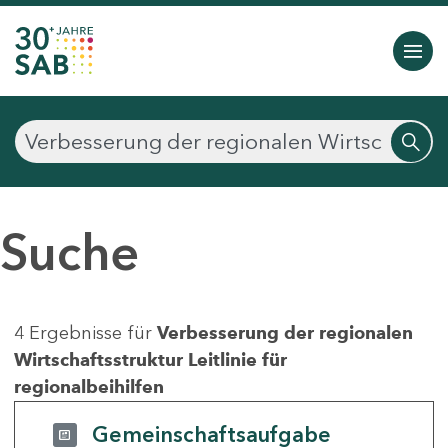
Suche
4 Ergebnisse für
Verbesserung der regionalen
Wirtschaftsstruktur Leitlinie für
regionalbeihilfen
Gemeinschaftsaufgabe