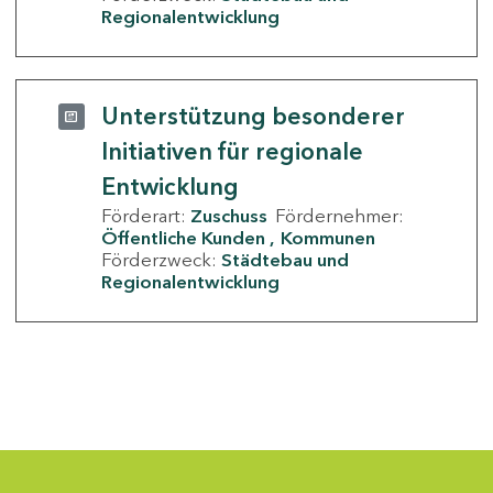
Regionalentwicklung
Unterstützung besonderer
Initiativen für regionale
Entwicklung
Förderart:
Zuschuss
Fördernehmer:
Öffentliche Kunden
Kommunen
Förderzweck:
Städtebau und
Regionalentwicklung