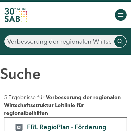
Suche
5 Ergebnisse für
Verbesserung der regionalen
Wirtschaftsstruktur Leitlinie für
regionalbeihilfen
FRL RegioPlan - Förderung