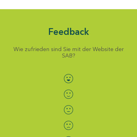
Feedback
Wie zufrieden sind Sie mit der Website der
SAB?
Bewertung auswählen