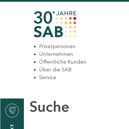
Privatpersonen
Unternehmen
Öffentliche Kunden
Über die SAB
Service
Suche
den