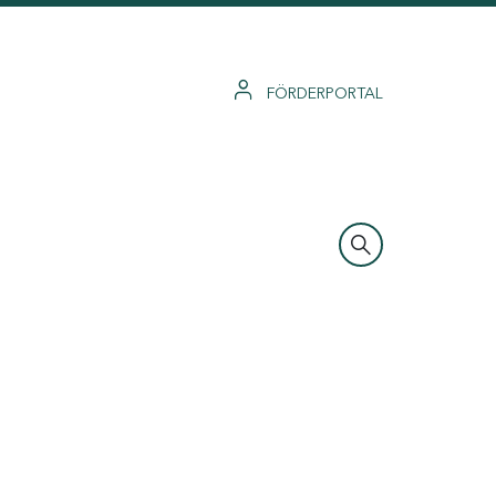
FÖRDERPORTAL