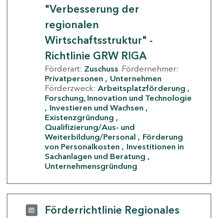
"Verbesserung der
regionalen
Wirtschaftsstruktur" -
Richtlinie GRW RIGA
Förderart:
Zuschuss
Fördernehmer:
Privatpersonen
Unternehmen
Förderzweck:
Arbeitsplatzförderung
Forschung, Innovation und Technologie
Investieren und Wachsen
Existenzgründung
Qualifizierung/Aus- und
Weiterbildung/Personal
Förderung
von Personalkosten
Investitionen in
Sachanlagen und Beratung
Unternehmensgründung
Förderrichtlinie Regionales