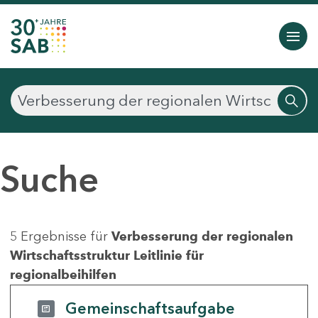
Suche
5 Ergebnisse für
Verbesserung der regionalen
Wirtschaftsstruktur Leitlinie für
regionalbeihilfen
Gemeinschaftsaufgabe