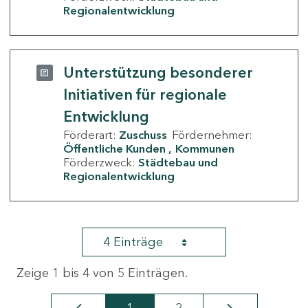
Regionalentwicklung
Unterstützung besonderer
Initiativen für regionale
Entwicklung
Förderart:
Zuschuss
Fördernehmer:
Öffentliche Kunden
Kommunen
Förderzweck:
Städtebau und
Regionalentwicklung
4 Einträge
Zeige 1 bis 4 von 5 Einträgen.