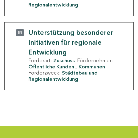
Regionalentwicklung
Unterstützung besonderer
Initiativen für regionale
Entwicklung
Förderart:
Zuschuss
Fördernehmer:
Öffentliche Kunden
Kommunen
Förderzweck:
Städtebau und
Regionalentwicklung