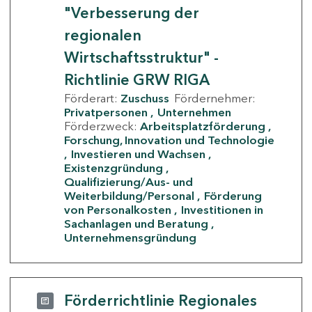
"Verbesserung der
regionalen
Wirtschaftsstruktur" -
Richtlinie GRW RIGA
Förderart:
Zuschuss
Fördernehmer:
Privatpersonen
Unternehmen
Förderzweck:
Arbeitsplatzförderung
Forschung, Innovation und Technologie
Investieren und Wachsen
Existenzgründung
Qualifizierung/Aus- und
Weiterbildung/Personal
Förderung
von Personalkosten
Investitionen in
Sachanlagen und Beratung
Unternehmensgründung
Förderrichtlinie Regionales