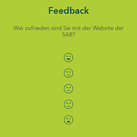
Feedback
Wie zufrieden sind Sie mit der Website der
SAB?
Bewertung auswählen