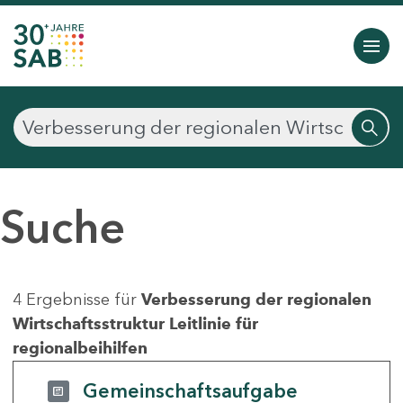
Suche
4 Ergebnisse für
Verbesserung der regionalen
Wirtschaftsstruktur Leitlinie für
regionalbeihilfen
Gemeinschaftsaufgabe