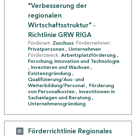
"Verbesserung der
regionalen
Wirtschaftsstruktur" -
Richtlinie GRW RIGA
Förderart:
Zuschuss
Fördernehmer:
Privatpersonen
Unternehmen
Förderzweck:
Arbeitsplatzförderung
Forschung, Innovation und Technologie
Investieren und Wachsen
Existenzgründung
Qualifizierung/Aus- und
Weiterbildung/Personal
Förderung
von Personalkosten
Investitionen in
Sachanlagen und Beratung
Unternehmensgründung
Förderrichtlinie Regionales