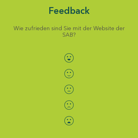
Feedback
Wie zufrieden sind Sie mit der Website der
SAB?
Bewertung auswählen