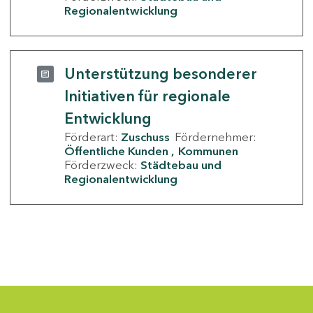
Regionalentwicklung
Unterstützung besonderer
Initiativen für regionale
Entwicklung
Förderart:
Zuschuss
Fördernehmer:
Öffentliche Kunden
Kommunen
Förderzweck:
Städtebau und
Regionalentwicklung