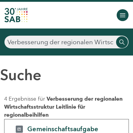
Suche
4 Ergebnisse für
Verbesserung der regionalen
Wirtschaftsstruktur Leitlinie für
regionalbeihilfen
Gemeinschaftsaufgabe