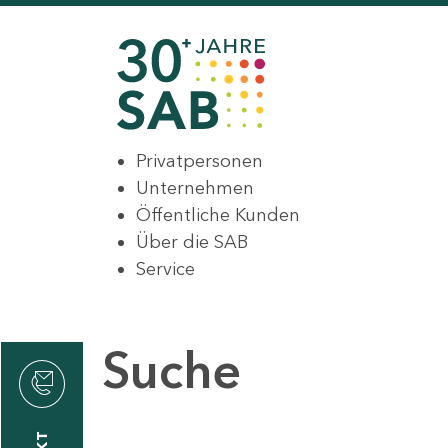
Privatpersonen
Unternehmen
Öffentliche Kunden
Über die SAB
Service
Suche
den