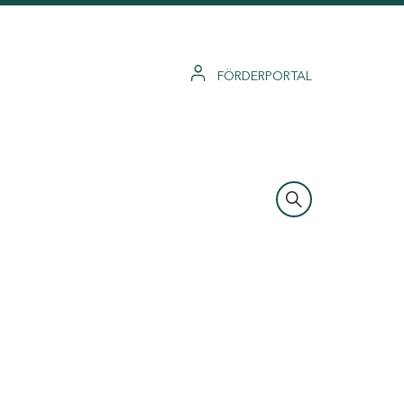
FÖRDERPORTAL