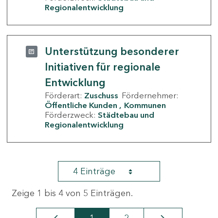
Regionalentwicklung
Unterstützung besonderer
Initiativen für regionale
Entwicklung
Förderart:
Zuschuss
Fördernehmer:
Öffentliche Kunden
Kommunen
Förderzweck:
Städtebau und
Regionalentwicklung
4 Einträge
Zeige 1 bis 4 von 5 Einträgen.