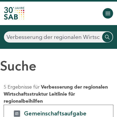
Suche
5 Ergebnisse für
Verbesserung der regionalen
Wirtschaftsstruktur Leitlinie für
regionalbeihilfen
Gemeinschaftsaufgabe