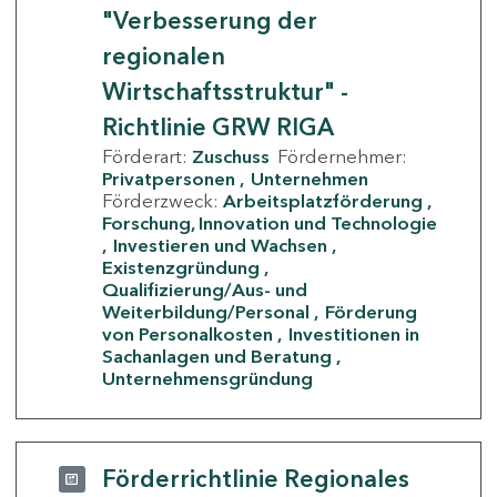
"Verbesserung der
regionalen
Wirtschaftsstruktur" -
Richtlinie GRW RIGA
Förderart:
Zuschuss
Fördernehmer:
Privatpersonen
Unternehmen
Förderzweck:
Arbeitsplatzförderung
Forschung, Innovation und Technologie
Investieren und Wachsen
Existenzgründung
Qualifizierung/Aus- und
Weiterbildung/Personal
Förderung
von Personalkosten
Investitionen in
Sachanlagen und Beratung
Unternehmensgründung
Förderrichtlinie Regionales