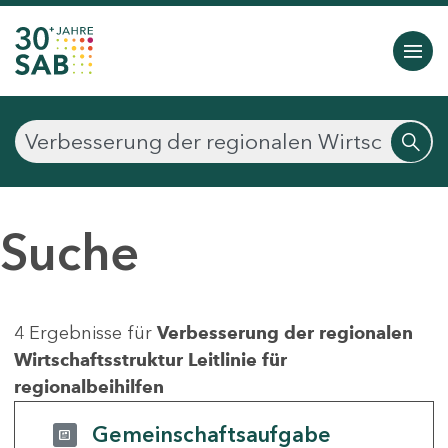
Suche
4 Ergebnisse für
Verbesserung der regionalen
Wirtschaftsstruktur Leitlinie für
regionalbeihilfen
Gemeinschaftsaufgabe