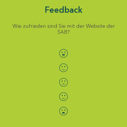
Feedback
Wie zufrieden sind Sie mit der Website der
SAB?
Bewertung auswählen