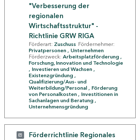
"Verbesserung der
regionalen
Wirtschaftsstruktur" -
Richtlinie GRW RIGA
Förderart:
Zuschuss
Fördernehmer:
Privatpersonen
Unternehmen
Förderzweck:
Arbeitsplatzförderung
Forschung, Innovation und Technologie
Investieren und Wachsen
Existenzgründung
Qualifizierung/Aus- und
Weiterbildung/Personal
Förderung
von Personalkosten
Investitionen in
Sachanlagen und Beratung
Unternehmensgründung
Förderrichtlinie Regionales