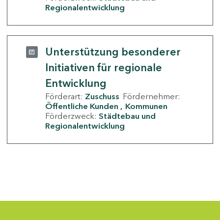
Regionalentwicklung
Unterstützung besonderer
Initiativen für regionale
Entwicklung
Förderart:
Zuschuss
Fördernehmer:
Öffentliche Kunden
Kommunen
Förderzweck:
Städtebau und
Regionalentwicklung