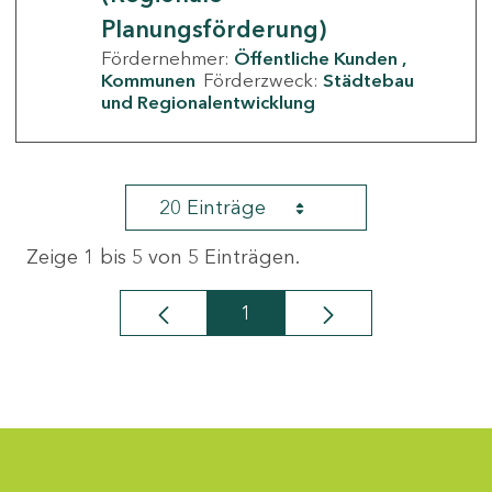
Planungsförderung)
Fördernehmer:
Öffentliche Kunden
Kommunen
Förderzweck:
Städtebau
und Regionalentwicklung
20 Einträge
Zeige 1 bis 5 von 5 Einträgen.
1
Seite