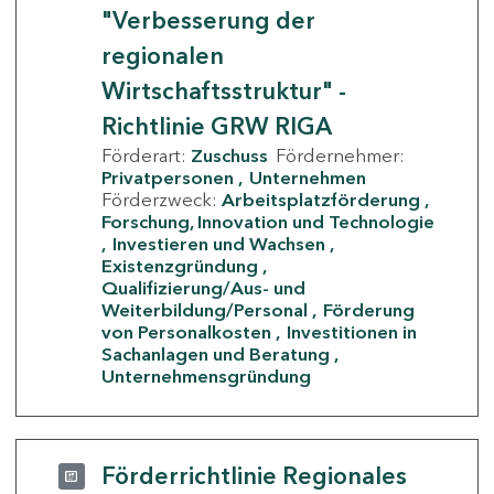
"Verbesserung der
regionalen
Wirtschaftsstruktur" -
Richtlinie GRW RIGA
Förderart:
Zuschuss
Fördernehmer:
Privatpersonen
Unternehmen
Förderzweck:
Arbeitsplatzförderung
Forschung, Innovation und Technologie
Investieren und Wachsen
Existenzgründung
Qualifizierung/Aus- und
Weiterbildung/Personal
Förderung
von Personalkosten
Investitionen in
Sachanlagen und Beratung
Unternehmensgründung
Förderrichtlinie Regionales