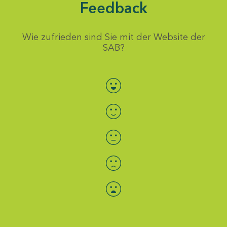
Feedback
Wie zufrieden sind Sie mit der Website der
SAB?
Bewertung auswählen