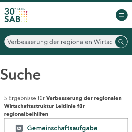
Suche
5 Ergebnisse für
Verbesserung der regionalen
Wirtschaftsstruktur Leitlinie für
regionalbeihilfen
Gemeinschaftsaufgabe