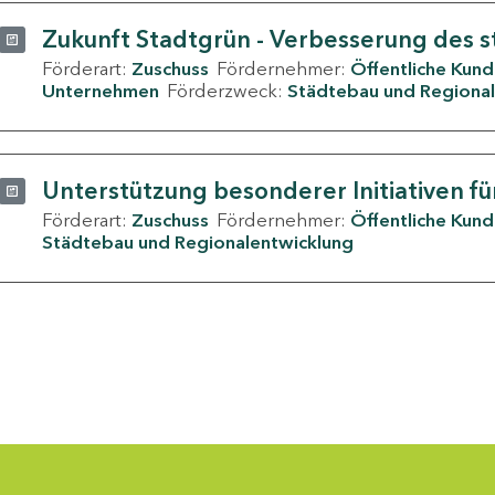
Zukunft Stadtgrün - Verbesserung des s
Förderart:
Zuschuss
Fördernehmer:
Öffentliche Kun
Unternehmen
Förderzweck:
Städtebau und Regional
Unterstützung besonderer Initiativen fü
Förderart:
Zuschuss
Fördernehmer:
Öffentliche Kun
Städtebau und Regionalentwicklung