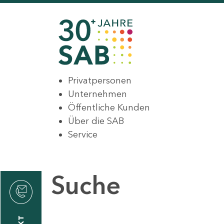
Privatpersonen
Unternehmen
Öffentliche Kunden
Über die SAB
Service
Suche
den