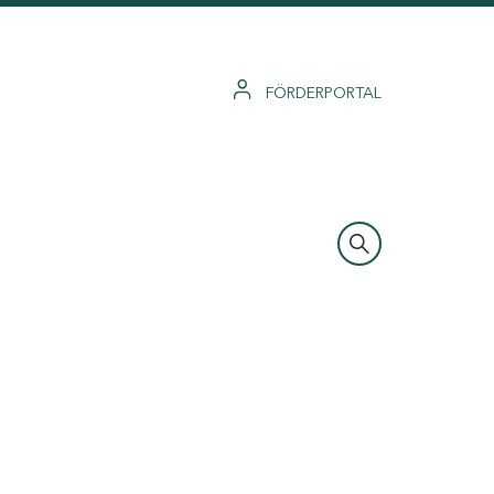
FÖRDERPORTAL