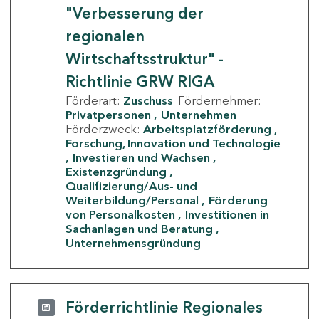
"Verbesserung der
regionalen
Wirtschaftsstruktur" -
Richtlinie GRW RIGA
Förderart:
Zuschuss
Fördernehmer:
Privatpersonen
Unternehmen
Förderzweck:
Arbeitsplatzförderung
Forschung, Innovation und Technologie
Investieren und Wachsen
Existenzgründung
Qualifizierung/Aus- und
Weiterbildung/Personal
Förderung
von Personalkosten
Investitionen in
Sachanlagen und Beratung
Unternehmensgründung
Förderrichtlinie Regionales