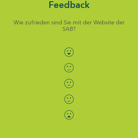
Feedback
Wie zufrieden sind Sie mit der Website der
SAB?
Bewertung auswählen