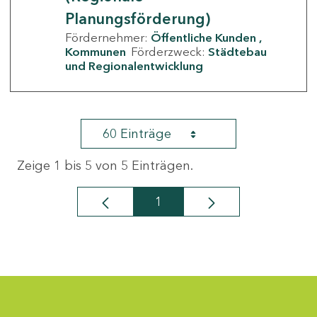
Planungsförderung)
Fördernehmer:
Öffentliche Kunden
Kommunen
Förderzweck:
Städtebau
und Regionalentwicklung
60 Einträge
Zeige 1 bis 5 von 5 Einträgen.
1
Seite