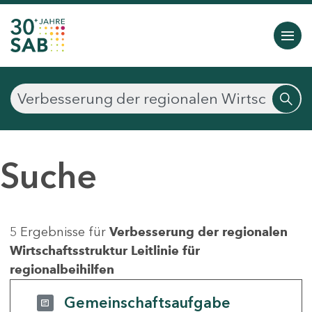
Suche
5 Ergebnisse für
Verbesserung der regionalen
Wirtschaftsstruktur Leitlinie für
regionalbeihilfen
Gemeinschaftsaufgabe