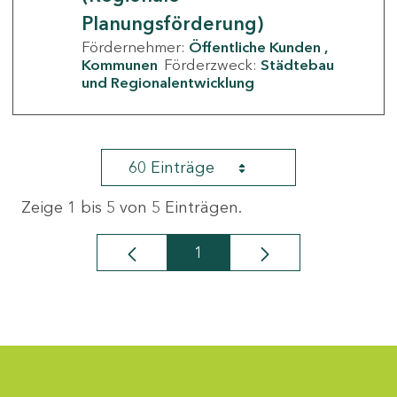
Planungsförderung)
Fördernehmer:
Öffentliche Kunden
Kommunen
Förderzweck:
Städtebau
und Regionalentwicklung
60 Einträge
Zeige 1 bis 5 von 5 Einträgen.
1
Seite