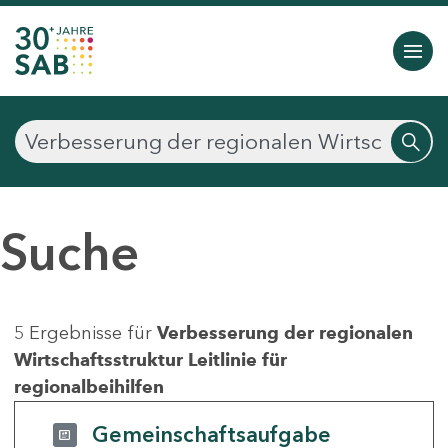
Suche
5 Ergebnisse für
Verbesserung der regionalen
Wirtschaftsstruktur Leitlinie für
regionalbeihilfen
Gemeinschaftsaufgabe