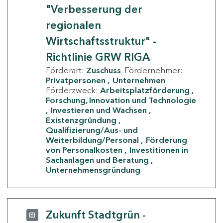
"Verbesserung der
regionalen
Wirtschaftsstruktur" -
Richtlinie GRW RIGA
Förderart:
Zuschuss
Fördernehmer:
Privatpersonen
Unternehmen
Förderzweck:
Arbeitsplatzförderung
Forschung, Innovation und Technologie
Investieren und Wachsen
Existenzgründung
Qualifizierung/Aus- und
Weiterbildung/Personal
Förderung
von Personalkosten
Investitionen in
Sachanlagen und Beratung
Unternehmensgründung
Zukunft Stadtgrün -