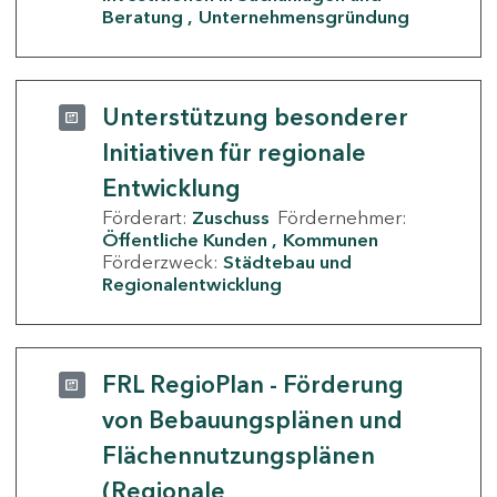
Beratung
Unternehmensgründung
Unterstützung besonderer
Initiativen für regionale
Entwicklung
Förderart:
Zuschuss
Fördernehmer:
Öffentliche Kunden
Kommunen
Förderzweck:
Städtebau und
Regionalentwicklung
FRL RegioPlan - Förderung
von Bebauungsplänen und
Flächennutzungsplänen
(Regionale