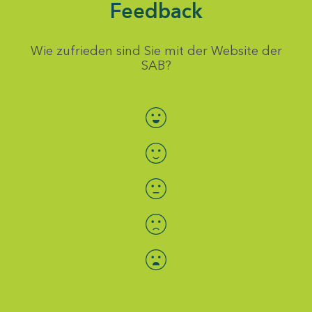
Feedback
Wie zufrieden sind Sie mit der Website der
SAB?
Bewertung auswählen