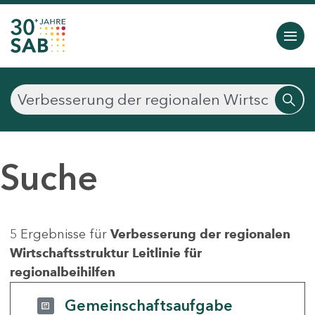
Suche
5 Ergebnisse für
Verbesserung der regionalen
Wirtschaftsstruktur Leitlinie für
regionalbeihilfen
Gemeinschaftsaufgabe