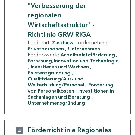
"Verbesserung der
regionalen
Wirtschaftsstruktur" -
Richtlinie GRW RIGA
Förderart:
Zuschuss
Fördernehmer:
Privatpersonen
Unternehmen
Förderzweck:
Arbeitsplatzförderung
Forschung, Innovation und Technologie
Investieren und Wachsen
Existenzgründung
Qualifizierung/Aus- und
Weiterbildung/Personal
Förderung
von Personalkosten
Investitionen in
Sachanlagen und Beratung
Unternehmensgründung
Förderrichtlinie Regionales