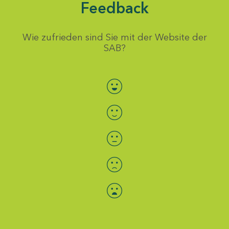
Feedback
Wie zufrieden sind Sie mit der Website der
SAB?
Bewertung auswählen