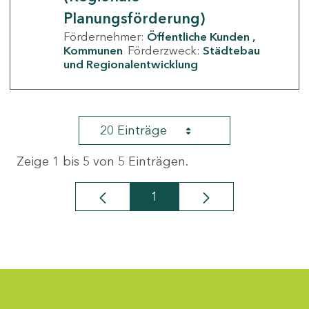
Planungsförderung)
Fördernehmer:
Öffentliche Kunden
Kommunen
Förderzweck:
Städtebau
und Regionalentwicklung
20 Einträge
Zeige 1 bis 5 von 5 Einträgen.
1
Seite