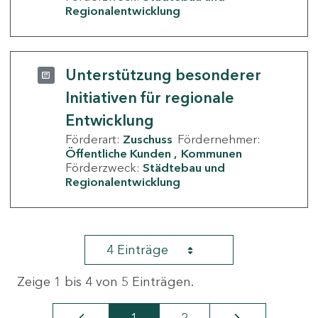
Regionalentwicklung
Unterstützung besonderer
Initiativen für regionale
Entwicklung
Förderart:
Zuschuss
Fördernehmer:
Öffentliche Kunden
Kommunen
Förderzweck:
Städtebau und
Regionalentwicklung
4 Einträge
Zeige 1 bis 4 von 5 Einträgen.