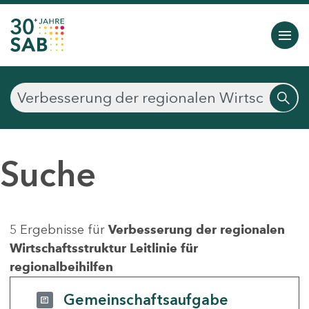
Suche
5 Ergebnisse für
Verbesserung der regionalen
Wirtschaftsstruktur Leitlinie für
regionalbeihilfen
Gemeinschaftsaufgabe