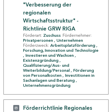
"Verbesserung der
regionalen
Wirtschaftsstruktur" -
Richtlinie GRW RIGA
Förderart:
Zuschuss
Fördernehmer:
Privatpersonen
Unternehmen
Förderzweck:
Arbeitsplatzförderung
Forschung, Innovation und Technologie
Investieren und Wachsen
Existenzgründung
Qualifizierung/Aus- und
Weiterbildung/Personal
Förderung
von Personalkosten
Investitionen in
Sachanlagen und Beratung
Unternehmensgründung
Förderrichtlinie Regionales