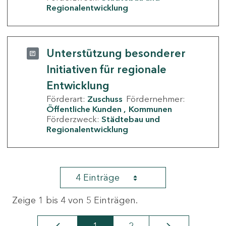
Regionalentwicklung
Unterstützung besonderer
Initiativen für regionale
Entwicklung
Förderart:
Zuschuss
Fördernehmer:
Öffentliche Kunden
Kommunen
Förderzweck:
Städtebau und
Regionalentwicklung
4 Einträge
Zeige 1 bis 4 von 5 Einträgen.