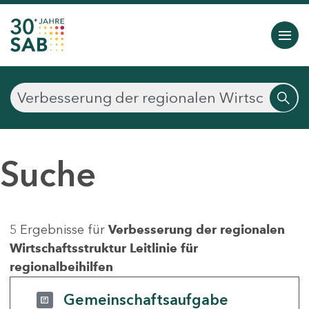
Suche
5 Ergebnisse für
Verbesserung der regionalen
Wirtschaftsstruktur Leitlinie für
regionalbeihilfen
Gemeinschaftsaufgabe