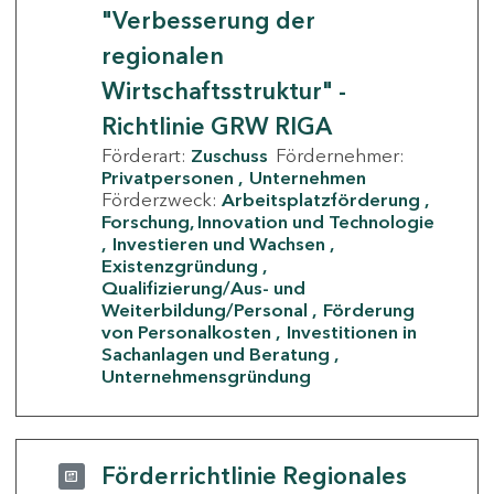
"Verbesserung der
regionalen
Wirtschaftsstruktur" -
Richtlinie GRW RIGA
Förderart:
Zuschuss
Fördernehmer:
Privatpersonen
Unternehmen
Förderzweck:
Arbeitsplatzförderung
Forschung, Innovation und Technologie
Investieren und Wachsen
Existenzgründung
Qualifizierung/Aus- und
Weiterbildung/Personal
Förderung
von Personalkosten
Investitionen in
Sachanlagen und Beratung
Unternehmensgründung
Förderrichtlinie Regionales