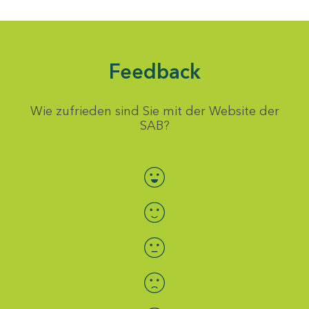
Feedback
Wie zufrieden sind Sie mit der Website der
SAB?
Bewertung auswählen