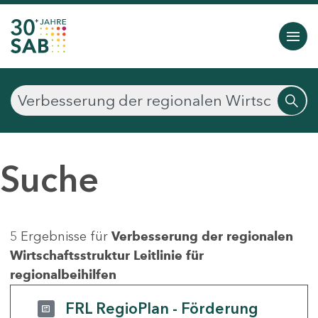
Suche
5 Ergebnisse für
Verbesserung der regionalen
Wirtschaftsstruktur Leitlinie für
regionalbeihilfen
FRL RegioPlan - Förderung