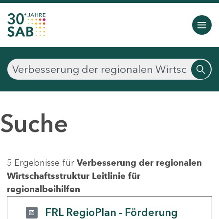
Suche
5 Ergebnisse für
Verbesserung der regionalen
Wirtschaftsstruktur Leitlinie für
regionalbeihilfen
FRL RegioPlan - Förderung