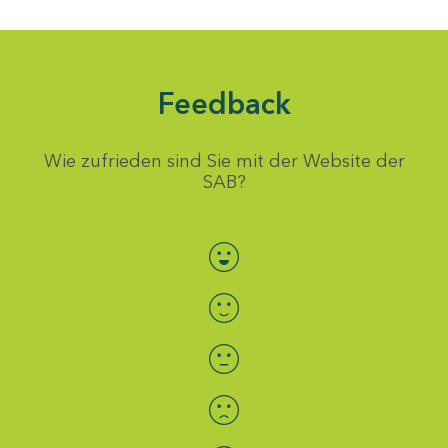
Feedback
Wie zufrieden sind Sie mit der Website der
SAB?
Bewertung auswählen