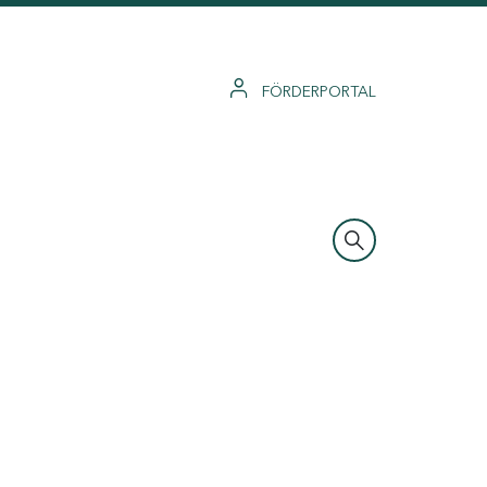
FÖRDERPORTAL