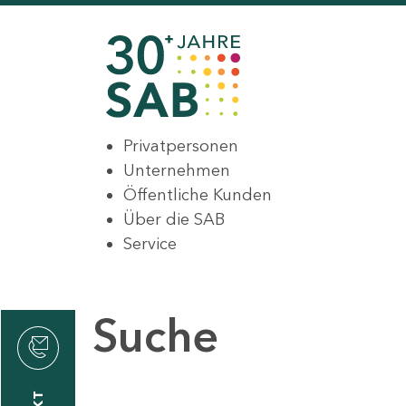
Privatpersonen
Unternehmen
Öffentliche Kunden
Über die SAB
Service
Suche
den