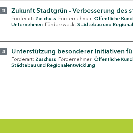
Zukunft Stadtgrün - Verbesserung des s
Förderart:
Zuschuss
Fördernehmer:
Öffentliche Kun
Unternehmen
Förderzweck:
Städtebau und Regional
Unterstützung besonderer Initiativen fü
Förderart:
Zuschuss
Fördernehmer:
Öffentliche Kun
Städtebau und Regionalentwicklung