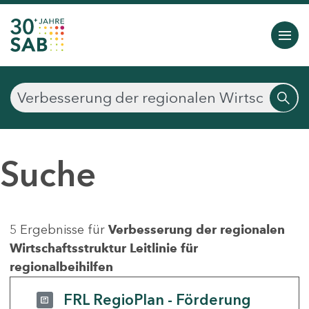
Suche
5 Ergebnisse für
Verbesserung der regionalen
Wirtschaftsstruktur Leitlinie für
regionalbeihilfen
FRL RegioPlan - Förderung