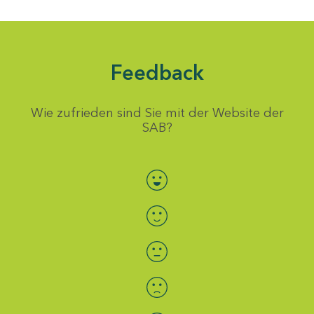
Feedback
Wie zufrieden sind Sie mit der Website der
SAB?
Bewertung auswählen