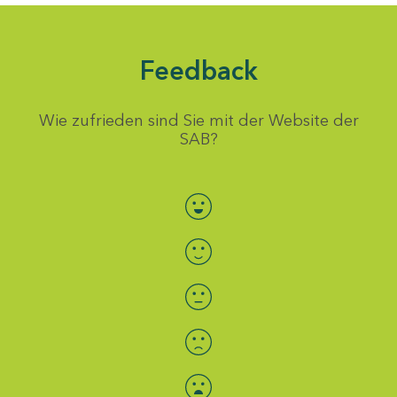
Feedback
Wie zufrieden sind Sie mit der Website der
SAB?
Bewertung auswählen