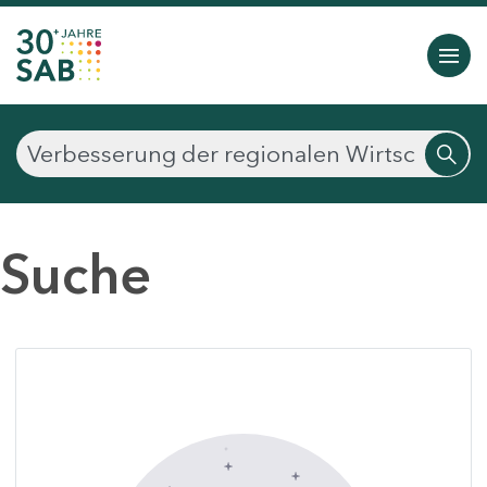
Suche