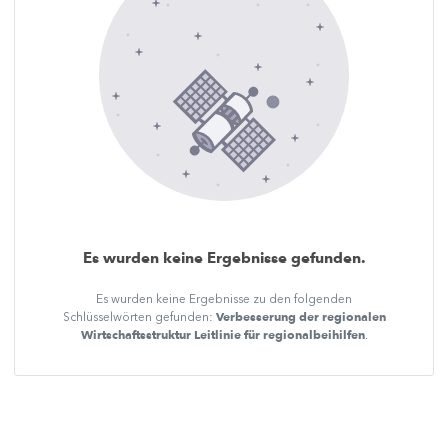
Es wurden keine Ergebnisse gefunden.
Es wurden keine Ergebnisse zu den folgenden
Verbesserung der regionalen
Schlüsselwörten gefunden:
Wirtschaftsstruktur Leitlinie für regionalbeihilfen
.