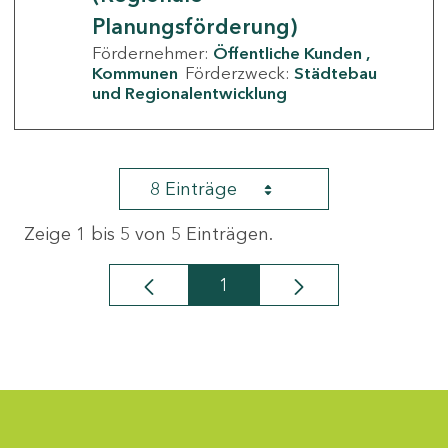
Planungsförderung)
Fördernehmer:
Öffentliche Kunden
Kommunen
Förderzweck:
Städtebau
und Regionalentwicklung
8 Einträge
Zeige 1 bis 5 von 5 Einträgen.
1
Seite