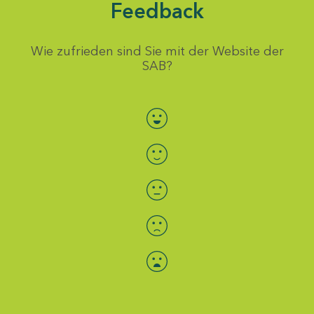
Feedback
Wie zufrieden sind Sie mit der Website der
SAB?
Bewertung auswählen