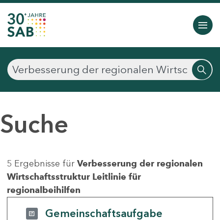
Suche
5 Ergebnisse für
Verbesserung der regionalen
Wirtschaftsstruktur Leitlinie für
regionalbeihilfen
Gemeinschaftsaufgabe