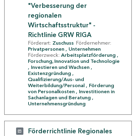
"Verbesserung der
regionalen
Wirtschaftsstruktur" -
Richtlinie GRW RIGA
Förderart:
Zuschuss
Fördernehmer:
Privatpersonen
Unternehmen
Förderzweck:
Arbeitsplatzförderung
Forschung, Innovation und Technologie
Investieren und Wachsen
Existenzgründung
Qualifizierung/Aus- und
Weiterbildung/Personal
Förderung
von Personalkosten
Investitionen in
Sachanlagen und Beratung
Unternehmensgründung
Förderrichtlinie Regionales