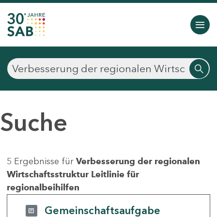
Suche
5 Ergebnisse für
Verbesserung der regionalen
Wirtschaftsstruktur Leitlinie für
regionalbeihilfen
Gemeinschaftsaufgabe