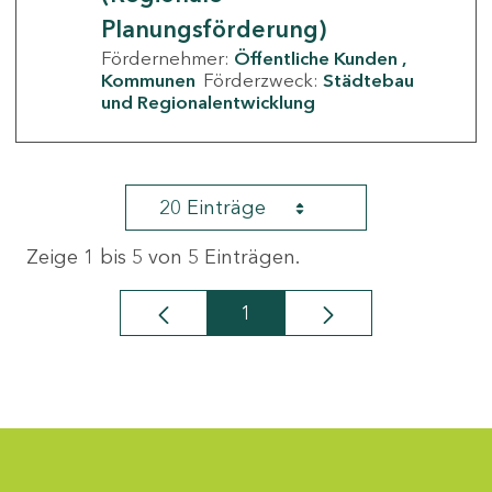
Planungsförderung)
Fördernehmer:
Öffentliche Kunden
Kommunen
Förderzweck:
Städtebau
und Regionalentwicklung
20 Einträge
Zeige 1 bis 5 von 5 Einträgen.
1
Seite