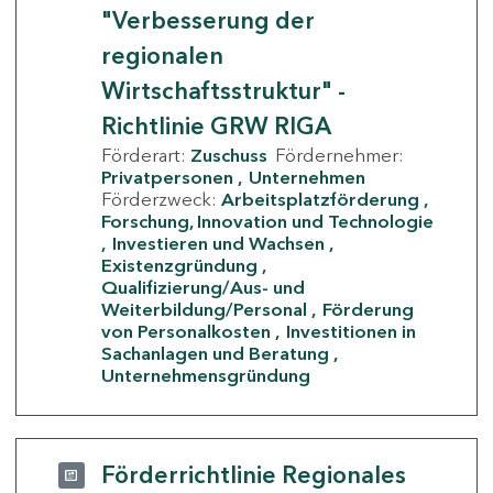
"Verbesserung der
regionalen
Wirtschaftsstruktur" -
Richtlinie GRW RIGA
Förderart:
Zuschuss
Fördernehmer:
Privatpersonen
Unternehmen
Förderzweck:
Arbeitsplatzförderung
Forschung, Innovation und Technologie
Investieren und Wachsen
Existenzgründung
Qualifizierung/Aus- und
Weiterbildung/Personal
Förderung
von Personalkosten
Investitionen in
Sachanlagen und Beratung
Unternehmensgründung
Förderrichtlinie Regionales