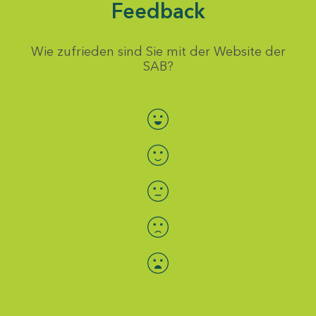
Feedback
Wie zufrieden sind Sie mit der Website der
SAB?
Bewertung auswählen