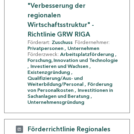
"Verbesserung der
regionalen
Wirtschaftsstruktur" -
Richtlinie GRW RIGA
Förderart:
Zuschuss
Fördernehmer:
Privatpersonen
Unternehmen
Förderzweck:
Arbeitsplatzförderung
Forschung, Innovation und Technologie
Investieren und Wachsen
Existenzgründung
Qualifizierung/Aus- und
Weiterbildung/Personal
Förderung
von Personalkosten
Investitionen in
Sachanlagen und Beratung
Unternehmensgründung
Förderrichtlinie Regionales