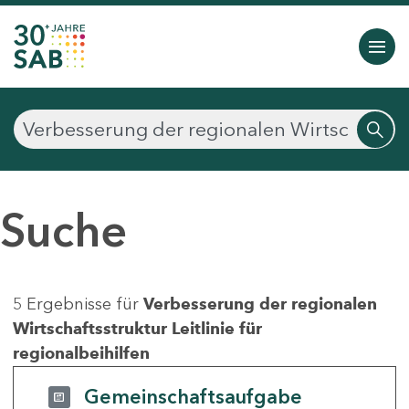
Suche
5 Ergebnisse für
Verbesserung der regionalen
Wirtschaftsstruktur Leitlinie für
regionalbeihilfen
Gemeinschaftsaufgabe