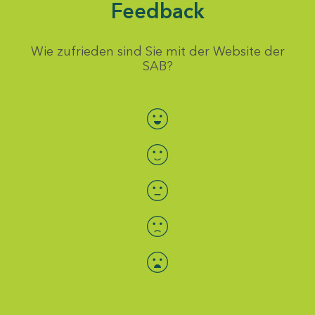
Feedback
Wie zufrieden sind Sie mit der Website der
SAB?
Bewertung auswählen