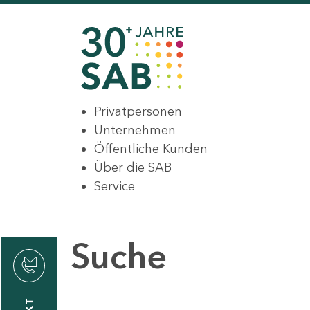
Privatpersonen
Unternehmen
Öffentliche Kunden
Über die SAB
Service
Suche
den