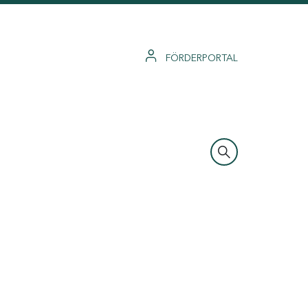
FÖRDERPORTAL