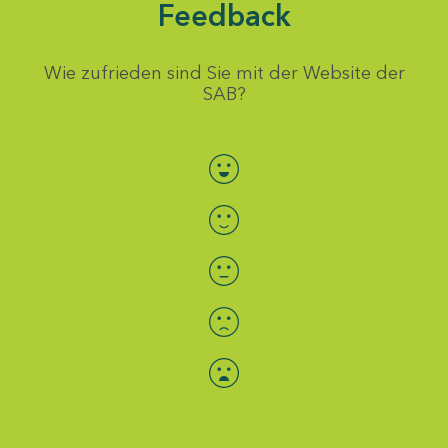
Feedback
Wie zufrieden sind Sie mit der Website der
SAB?
Bewertung auswählen