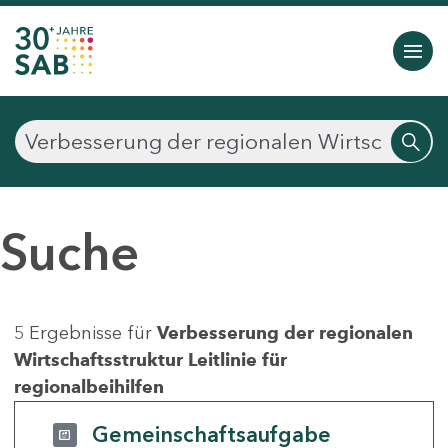
Suche
5 Ergebnisse für
Verbesserung der regionalen
Wirtschaftsstruktur Leitlinie für
regionalbeihilfen
Gemeinschaftsaufgabe