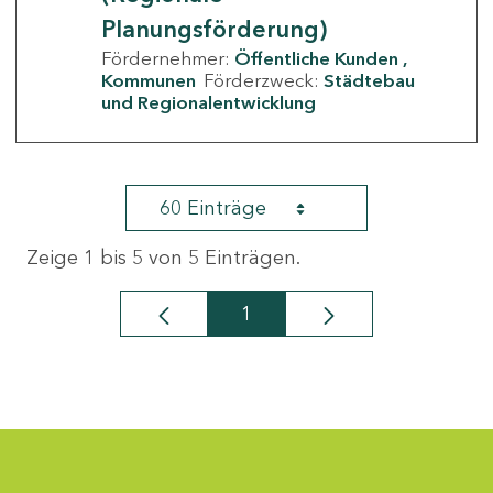
Planungsförderung)
Fördernehmer:
Öffentliche Kunden
Kommunen
Förderzweck:
Städtebau
und Regionalentwicklung
60 Einträge
Zeige 1 bis 5 von 5 Einträgen.
1
Seite