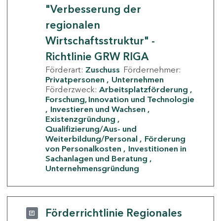
"Verbesserung der
regionalen
Wirtschaftsstruktur" -
Richtlinie GRW RIGA
Förderart:
Zuschuss
Fördernehmer:
Privatpersonen
Unternehmen
Förderzweck:
Arbeitsplatzförderung
Forschung, Innovation und Technologie
Investieren und Wachsen
Existenzgründung
Qualifizierung/Aus- und
Weiterbildung/Personal
Förderung
von Personalkosten
Investitionen in
Sachanlagen und Beratung
Unternehmensgründung
Förderrichtlinie Regionales