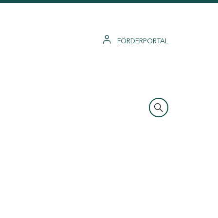
FÖRDERPORTAL