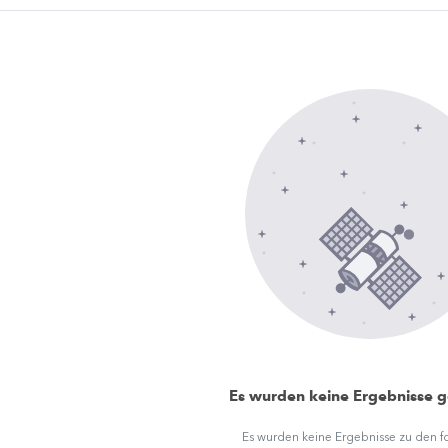
Es wurden keine Ergebnisse 
Es wurden keine Ergebnisse zu den 