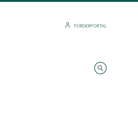
FÖRDERPORTAL