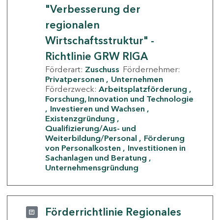
"Verbesserung der
regionalen
Wirtschaftsstruktur" -
Richtlinie GRW RIGA
Förderart:
Zuschuss
Fördernehmer:
Privatpersonen
Unternehmen
Förderzweck:
Arbeitsplatzförderung
Forschung, Innovation und Technologie
Investieren und Wachsen
Existenzgründung
Qualifizierung/Aus- und
Weiterbildung/Personal
Förderung
von Personalkosten
Investitionen in
Sachanlagen und Beratung
Unternehmensgründung
Förderrichtlinie Regionales