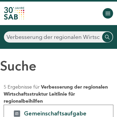
Suche
5 Ergebnisse für
Verbesserung der regionalen
Wirtschaftsstruktur Leitlinie für
regionalbeihilfen
Gemeinschaftsaufgabe