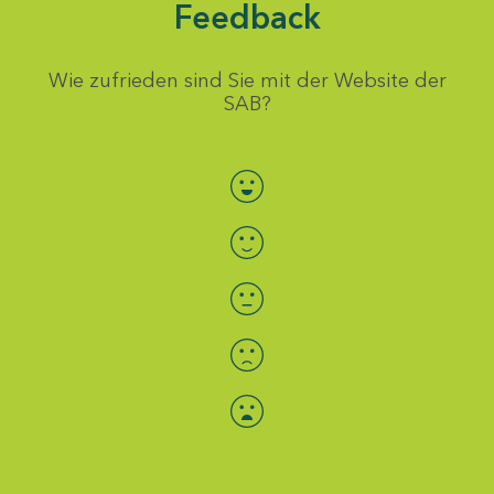
Feedback
Wie zufrieden sind Sie mit der Website der
SAB?
Bewertung auswählen