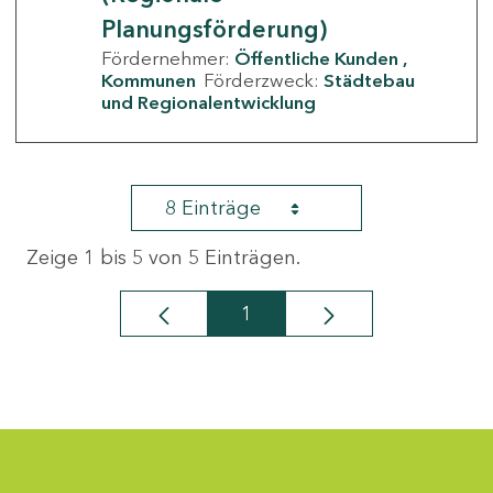
Planungsförderung)
Fördernehmer:
Öffentliche Kunden
Kommunen
Förderzweck:
Städtebau
und Regionalentwicklung
8 Einträge
Zeige 1 bis 5 von 5 Einträgen.
1
Seite