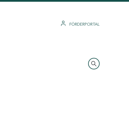
FÖRDERPORTAL