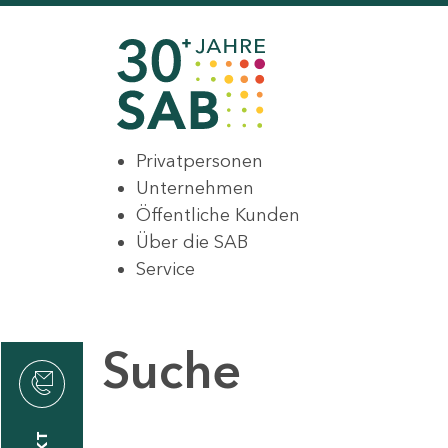
Privatpersonen
Unternehmen
Öffentliche Kunden
Über die SAB
Service
Suche
den